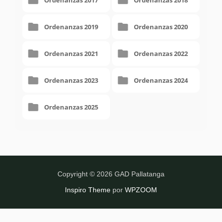
Ordenanzas 2017
Ordenanzas 2018
Ordenanzas 2019
Ordenanzas 2020
Ordenanzas 2021
Ordenanzas 2022
Ordenanzas 2023
Ordenanzas 2024
Ordenanzas 2025
Copyright © 2026 GAD Pallatanga
Inspiro Theme
por
WPZOOM