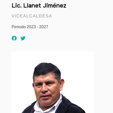
Lic. Llanet Jiménez
VICEALCALDESA
Periodo 2023 - 2027