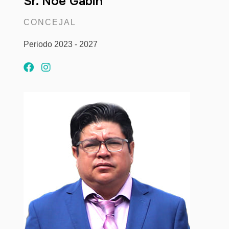
Sr. Noe Gabin
CONCEJAL
Periodo 2023 - 2027