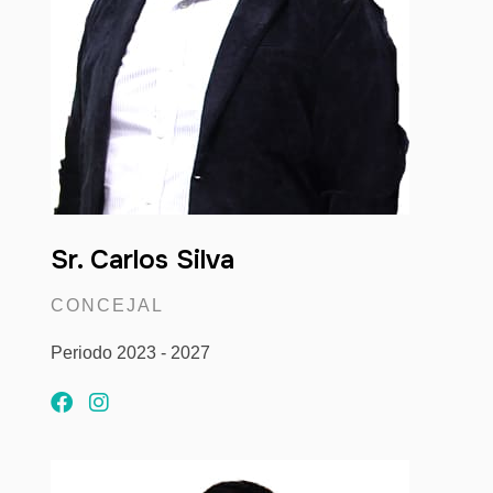
Sr. Carlos Silva
CONCEJAL
Periodo 2023 - 2027