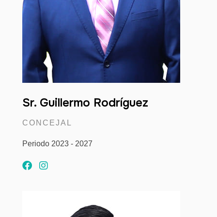
Sr. Guillermo Rodríguez
CONCEJAL
Periodo 2023 - 2027