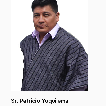
Sr. Patricio Yuquilema