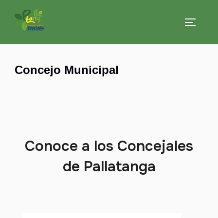
Concejo Municipal
Conoce a los Concejales
de Pallatanga