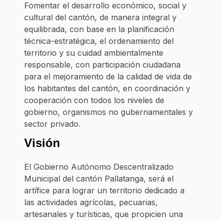
Fomentar el desarrollo económico, social y
cultural del cantón, de manera integral y
equilibrada, con base en la planificación
técnica-estratégica, el ordenamiento del
territorio y su cuidad ambientalmente
responsable, con participación ciudadana
para el mejoramiento de la calidad de vida de
los habitantes del cantón, en coordinación y
cooperación con todos los niveles de
gobierno, organismos no gubernamentales y
sector privado.
Visión
El Gobierno Autónomo Descentralizado
Municipal del cantón Pallatanga, será el
artífice para lograr un territorio dedicado a
las actividades agrícolas, pecuarias,
artesanales y turísticas, que propicien una