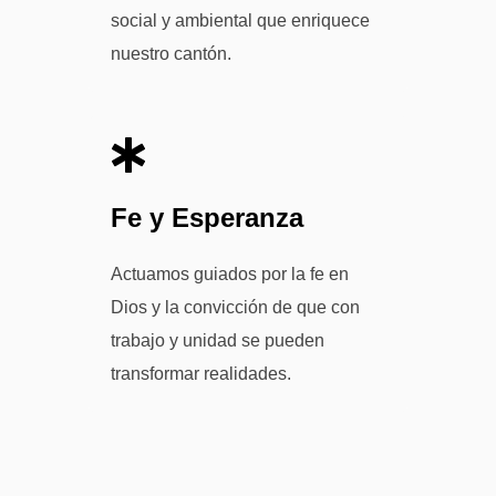
social y ambiental que enriquece
nuestro cantón.
Fe y Esperanza
Actuamos guiados por la fe en
Dios y la convicción de que con
trabajo y unidad se pueden
transformar realidades.