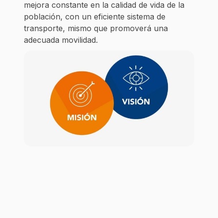
mejora constante en la calidad de vida de la
población, con un eficiente sistema de
transporte, mismo que promoverá una
adecuada movilidad.