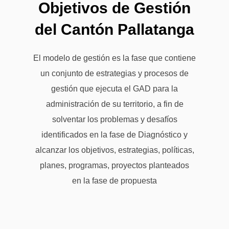
Objetivos de Gestión
del Cantón Pallatanga
El modelo de gestión es la fase que contiene
un conjunto de estrategias y procesos de
gestión que ejecuta el GAD para la
administración de su territorio, a fin de
solventar los problemas y desafíos
identificados en la fase de Diagnóstico y
alcanzar los objetivos, estrategias, políticas,
planes, programas, proyectos planteados
en la fase de propuesta