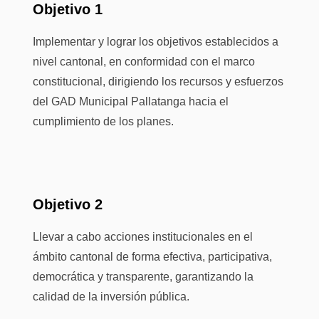
Objetivo 1
Implementar y lograr los objetivos establecidos a
nivel cantonal, en conformidad con el marco
constitucional, dirigiendo los recursos y esfuerzos
del GAD Municipal Pallatanga hacia el
cumplimiento de los planes.
Objetivo 2
Llevar a cabo acciones institucionales en el
ámbito cantonal de forma efectiva, participativa,
democrática y transparente, garantizando la
calidad de la inversión pública.