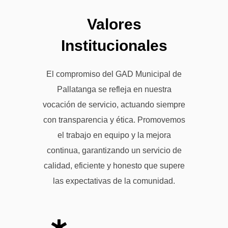
Valores
Institucionales
El compromiso del GAD Municipal de
Pallatanga se refleja en nuestra
vocación de servicio, actuando siempre
con transparencia y ética. Promovemos
el trabajo en equipo y la mejora
continua, garantizando un servicio de
calidad, eficiente y honesto que supere
las expectativas de la comunidad.