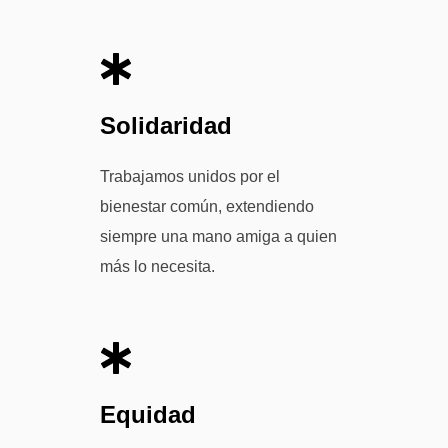
Solidaridad
Trabajamos unidos por el
bienestar común, extendiendo
siempre una mano amiga a quien
más lo necesita.
Equidad