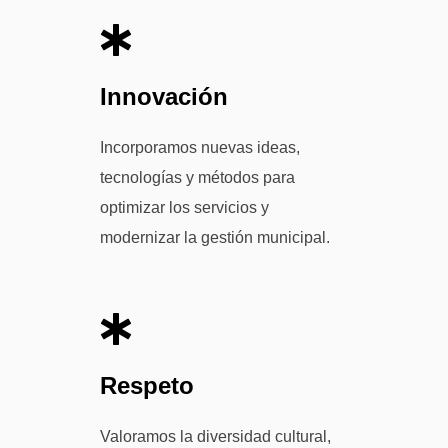
Innovación
Incorporamos nuevas ideas,
tecnologías y métodos para
optimizar los servicios y
modernizar la gestión municipal.
Respeto
Valoramos la diversidad cultural,