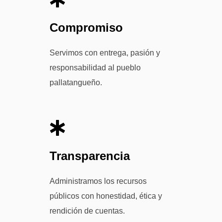
Compromiso
Servimos con entrega, pasión y
responsabilidad al pueblo
pallatangueño.
Transparencia
Administramos los recursos
públicos con honestidad, ética y
rendición de cuentas.