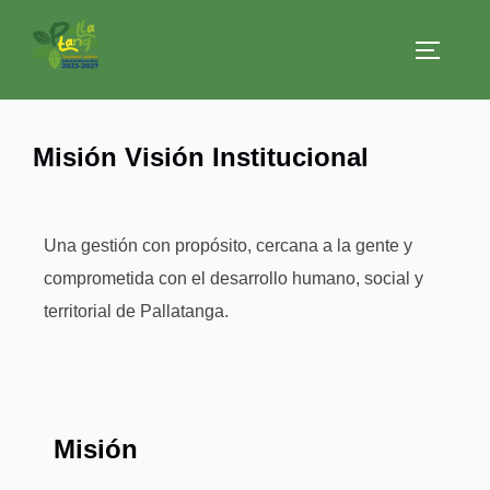
Misión Visión Institucional
Una gestión con propósito, cercana a la gente y
comprometida con el desarrollo humano, social y
territorial de Pallatanga.
Misión