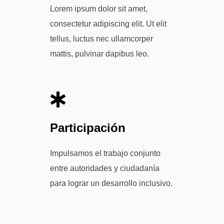
Lorem ipsum dolor sit amet,
consectetur adipiscing elit. Ut elit
tellus, luctus nec ullamcorper
mattis, pulvinar dapibus leo.
Participación
Impulsamos el trabajo conjunto
entre autoridades y ciudadanía
para lograr un desarrollo inclusivo.