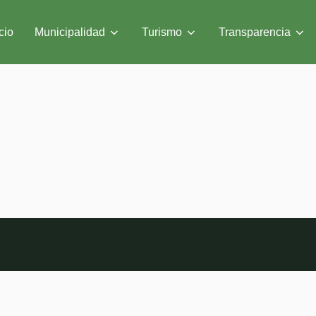
cio
Municipalidad
Turismo
Transparencia