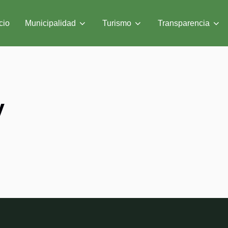
cio
Municipalidad
Turismo
Transparencia
y